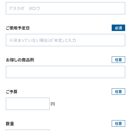
ご使用予定日
必須
お探しの商品例
任意
ご予算
任意
円
数量
任意