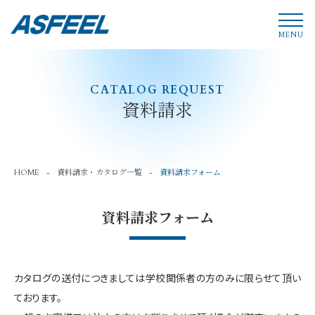
MENU
CATALOG REQUEST
資料請求
HOME
資料請求・カタログ一覧
資料請求フォーム
資料請求フォーム
カタログの送付につきましては学校関係者の方のみに限らせて頂い
ております。