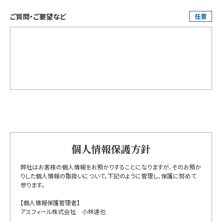
ご質問・ご要望など
任意
個人情報保護方針
弊社はお客様の個人情報をお預かりすることになりますが、そのお預か
りした個人情報の取扱いについて、下記のように管理し、保護に努めて
参ります。
【個人情報保護管理者】
アスフィール株式会社 小林達也