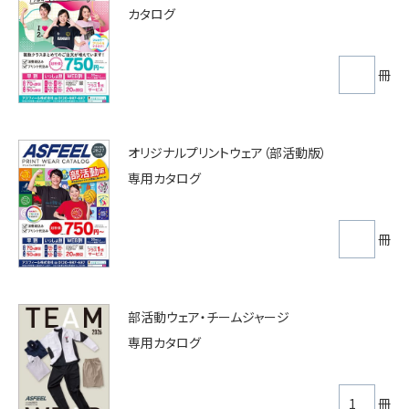
カタログ
冊
オリジナルプリントウェア（部活動版）
専用カタログ
冊
部活動ウェア・チームジャージ
専用カタログ
冊