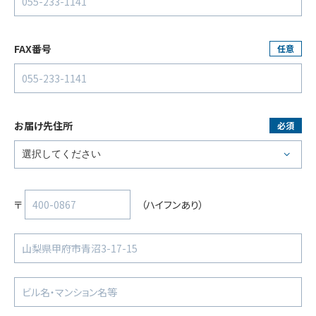
FAX番号
任意
お届け先住所
必須
〒
（ハイフンあり）