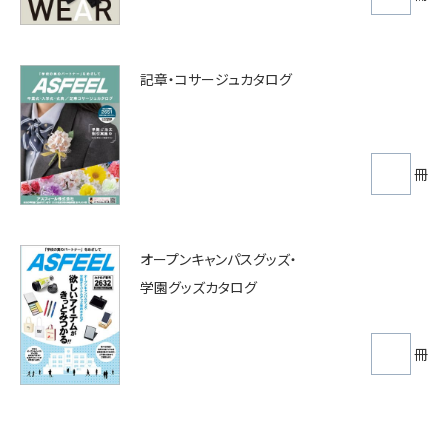
記章・コサージュカタログ
冊
オープンキャンパスグッズ・
学園グッズカタログ
冊