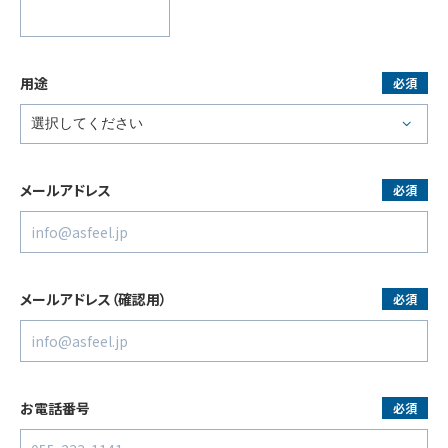
用途
必須
メールアドレス
必須
メールアドレス
（確認用）
必須
お電話番号
必須