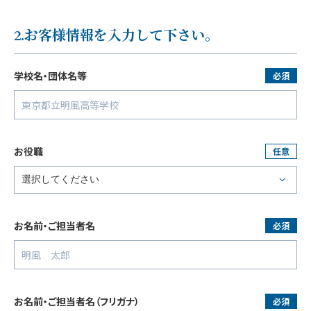
2.お客様情報を入力して下さい。
学校名・団体名等
必須
お役職
任意
お名前・ご担当者名
必須
お名前・ご担当者名
（フリガナ）
必須