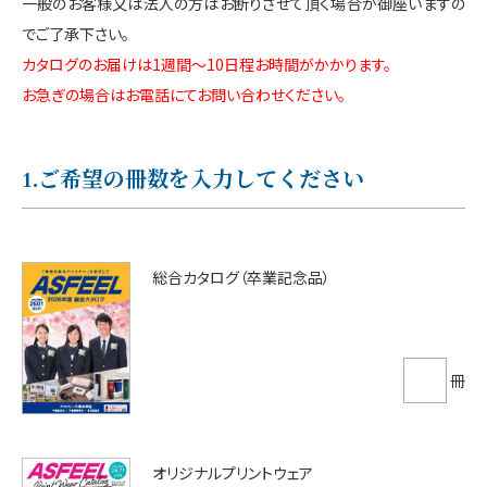
一般のお客様又は法人の方はお断りさせて頂く場合が御座いますの
でご了承下さい。
カタログのお届けは1週間〜10日程お時間がかかります。
お急ぎの場合はお電話にてお問い合わせください。
1.ご希望の冊数を入力してください
総合カタログ（卒業記念品）
冊
オリジナルプリントウェア