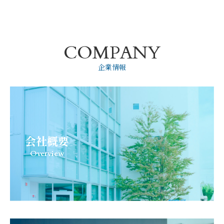
COMPANY
企業情報
会社概要
Overview