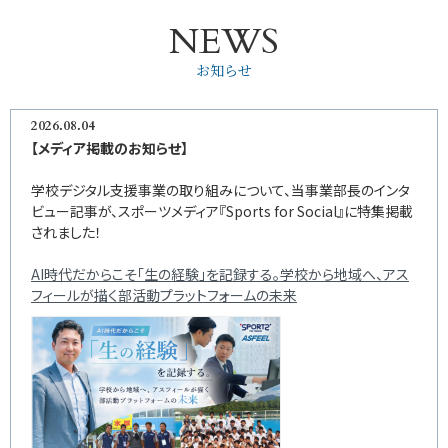
NEWS
お知らせ
2026.08.04
【メディア掲載のお知らせ】
学校デジタル支援事業の取り組みについて、当事業部長のインタ
ビュー記事が、スポーツメディア『Sports for Social』に特集掲載
されました！
AI時代だからこそ「生の経験」を記録する。学校から地域へ、アス
フィールが描く部活動プラットフォームの未来