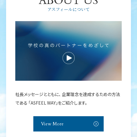
ABOUT US
アスフィールについて
社長メッセージとともに、
企業理念を達成するための方法
である
「ASFEEL WAY」をご紹介します。
View More