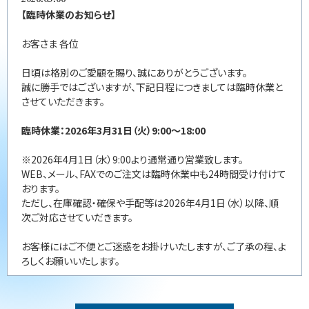
【臨時休業のお知らせ】
お客さま 各位
日頃は格別のご愛顧を賜り、誠にありがとうございます。
誠に勝手ではございますが、下記日程につきましては臨時休業と
させていただきます。
臨時休業：2026年3月31日（火）9:00～18:00
※2026年4月1日（水）9:00より通常通り営業致します。
WEB、メール、FAXでのご注文は臨時休業中も24時間受け付けて
おります。
ただし、在庫確認・確保や手配等は2026年4月1日（水）以降、順
次ご対応させていだきます。
お客様にはご不便とご迷惑をお掛けいたしますが、ご了承の程、よ
ろしくお願いいたします。