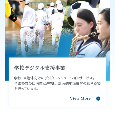
学校デジタル支援事業
学校・自治体向けのデジタルソリューションサービス。
全国多数の自治体と連携し、部活動地域展開の総合支援
を行っています。
View More