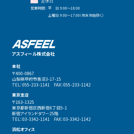
定休日
営業時間：
平 日 9:00～18:00
土曜日 9:00～17:00（年末年始除く）
アスフィール株式会社
本社
〒400-0867
山梨県甲府市青沼3-17-15
TEL：055-233-1141 FAX：055-233-1142
東京支店
〒163-1325
東京都新宿区西新宿6丁目5-1
新宿アイランドタワー25階
TEL：03-3342-1141 FAX：03-3342-1142
浜松オフィス