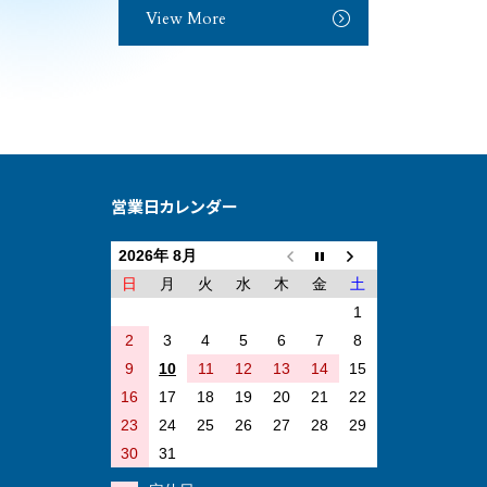
View More
営業日カレンダー
2026年 8月
日
月
火
水
木
金
土
1
2
3
4
5
6
7
8
9
10
11
12
13
14
15
16
17
18
19
20
21
22
23
24
25
26
27
28
29
30
31