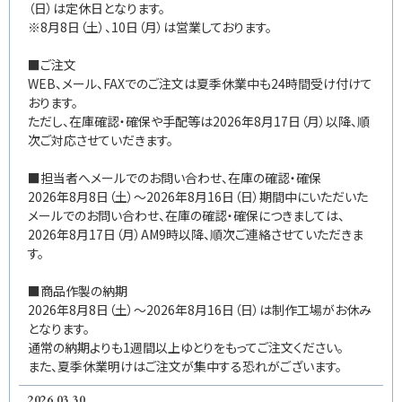
（日）は定休日となります。
※8月8日（土）、10日（月）は営業しております。
■ご注文
WEB、メール、FAXでのご注文は夏季休業中も24時間受け付けて
おります。
ただし、在庫確認・確保や手配等は2026年8月17日（月）以降、順
次ご対応させていだきます。
■担当者へメールでのお問い合わせ、在庫の確認・確保
2026年8月8日（土）～2026年8月16日（日）期間中にいただいた
メールでのお問い合わせ、在庫の確認・確保につきましては、
2026年8月17日（月）AM9時以降、順次ご連絡させていただきま
す。
■商品作製の納期
2026年8月8日（土）～2026年8月16日（日）は制作工場がお休み
となります。
通常の納期よりも1週間以上ゆとりをもってご注文ください。
また、夏季休業明けはご注文が集中する恐れがございます。
2026.03.30