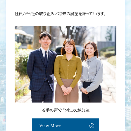
社員が当社の取り組みと将来の展望を語っています。
若手の声で全社DXが加速
View More