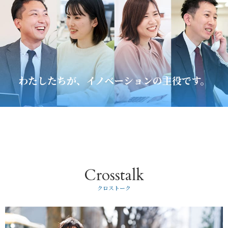
わたしたちが、イノベーションの主役です。
Crosstalk
クロストーク