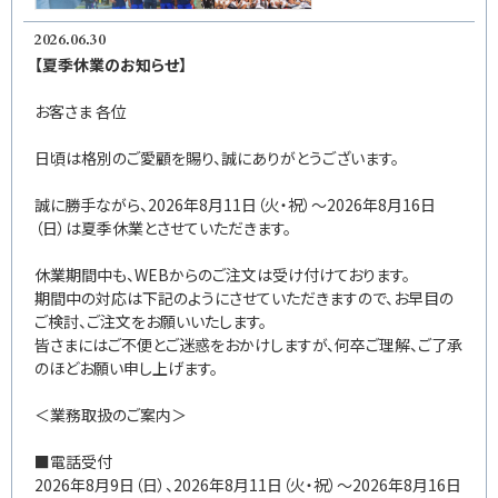
2026.06.30
【夏季休業のお知らせ】
お客さま 各位
日頃は格別のご愛顧を賜り、誠にありがとうございます。
誠に勝手ながら、2026年8月11日（火・祝）～2026年8月16日
（日）は夏季休業とさせていただきます。
休業期間中も、WEBからのご注文は受け付けております。
期間中の対応は下記のようにさせていただきますので、お早目の
ご検討、ご注文をお願いいたします。
皆さまにはご不便とご迷惑をおかけしますが、何卒ご理解、ご了承
のほどお願い申し上げます。
＜業務取扱のご案内＞
■電話受付
2026年8月9日（日）、2026年8月11日（火・祝）～2026年8月16日