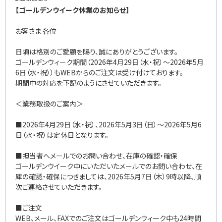
【ゴールデンウイーク休業のお知らせ】
お客さま 各位
日頃は格別のご愛顧を賜り、誠にありがとうございます。
ゴールデンウィーク期間（2026年4月29日（水・祝）～2026年5月
6日（水・祝））もWEBからのご注文は受け付けております。
期間中の対応を下記のようにさせていただきます。
＜業務取扱のご案内＞
■2026年4月29日（水・祝）、2026年5月3日（日）～2026年5月6
日（水・祝）は定休日となります。
■担当者へメールでのお問い合わせ、在庫の確認・確保
ゴールデンウイーク中にいただいたメールでのお問い合わせ、在
庫の確認・確保につきましては、2026年5月7日（木）9時以降、順
次ご連絡させていただきます。
■ご注文
WEB、メール、FAXでのご注文はゴールデンウィーク中も24時間