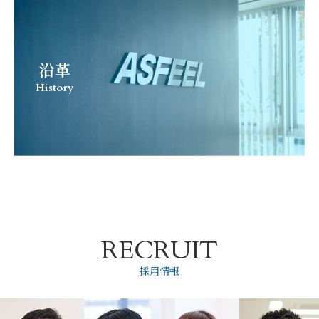
沿革
History
RECRUIT
採用情報