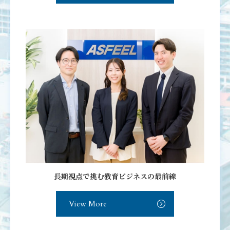
長期視点で挑む教育ビジネスの最前線
View More