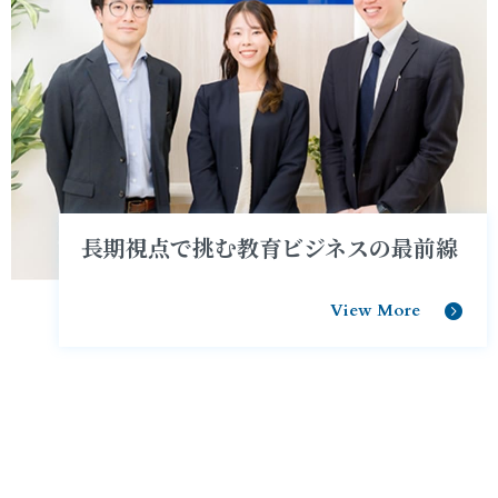
長期視点で挑む教育ビジネスの最前線
View More