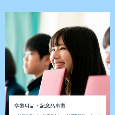
卒業用品・記念品事業