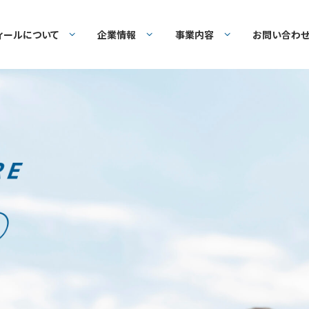
ィールについて
企業情報
事業内容
お問い合わ