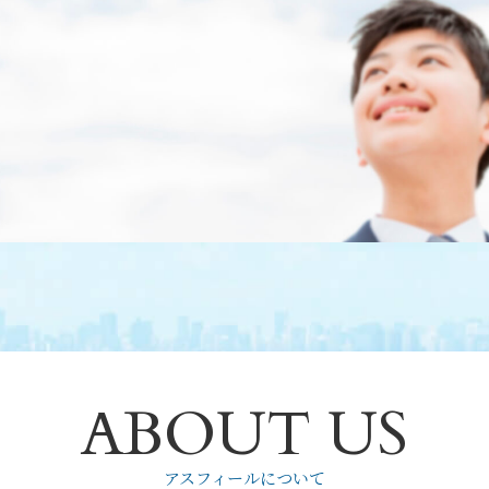
ABOUT US
アスフィールについて