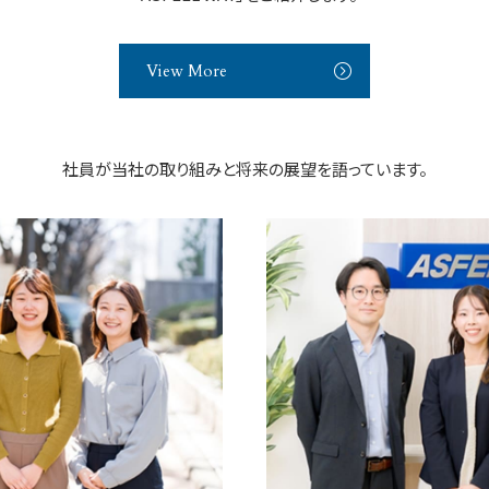
View More
社員が当社の取り組みと将来の展望を語っています。