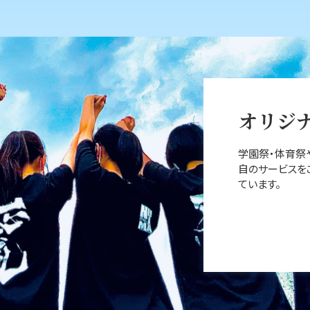
オリジ
学園祭‧体育祭
⾃のサービスを
ています。