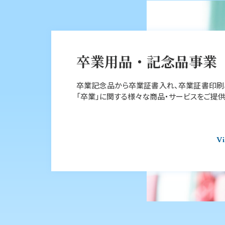
卒業用品・記念品事業
卒業記念品から卒業証書⼊れ、卒業証書印刷
「卒業」に関する様々な商品‧サービスをご提供
V