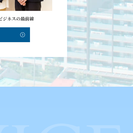
ビジネスの最前線