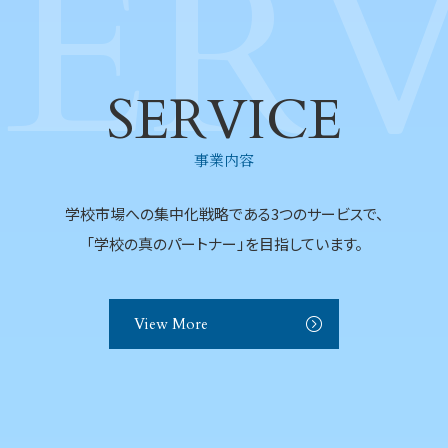
SER
SERVICE
事業内容
学校市場への集中化戦略である3つのサービスで、
「学校の真のパートナー」を目指しています。
View More