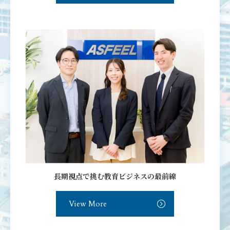
長期視点で挑む教育ビジネスの最前線
View More