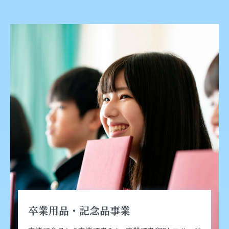
卒業用品・記念品事業