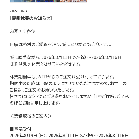
2026.06.30
【夏季休業のお知らせ】
お客さま 各位
日頃は格別のご愛顧を賜り、誠にありがとうございます。
誠に勝手ながら、2026年8月11日（火・祝）～2026年8月16日
（日）は夏季休業とさせていただきます。
休業期間中も、WEBからのご注文は受け付けております。
期間中の対応は下記のようにさせていただきますので、お早目の
ご検討、ご注文をお願いいたします。
皆さまにはご不便とご迷惑をおかけしますが、何卒ご理解、ご了承
のほどお願い申し上げます。
＜業務取扱のご案内＞
■電話受付
2026年8月9日（日）、2026年8月11日（火・祝）～2026年8月16日