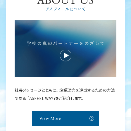
ABOUT US
アスフィールについて
社長メッセージとともに、
企業理念を達成するための方法
である
「ASFEEL WAY」をご紹介します。
View More