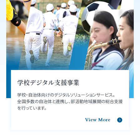
学校デジタル支援事業
学校・自治体向けのデジタルソリューションサービス。
全国多数の自治体と連携し、部活動地域展開の総合支援
を行っています。
View More