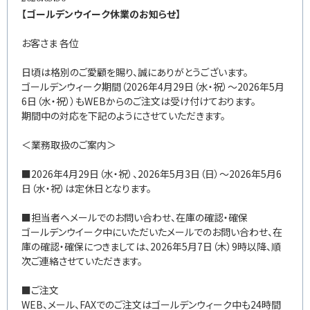
【ゴールデンウイーク休業のお知らせ】
お客さま 各位
日頃は格別のご愛顧を賜り、誠にありがとうございます。
ゴールデンウィーク期間（2026年4月29日（水・祝）～2026年5月
6日（水・祝））もWEBからのご注文は受け付けております。
期間中の対応を下記のようにさせていただきます。
＜業務取扱のご案内＞
■2026年4月29日（水・祝）、2026年5月3日（日）～2026年5月6
日（水・祝）は定休日となります。
■担当者へメールでのお問い合わせ、在庫の確認・確保
ゴールデンウイーク中にいただいたメールでのお問い合わせ、在
庫の確認・確保につきましては、2026年5月7日（木）9時以降、順
次ご連絡させていただきます。
■ご注文
WEB、メール、FAXでのご注文はゴールデンウィーク中も24時間