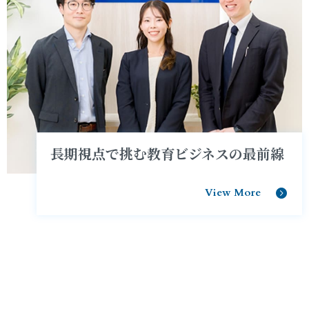
長期視点で挑む教育ビジネスの最前線
View More