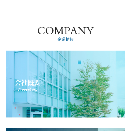
COMPANY
企業情報
会社概要
Overview