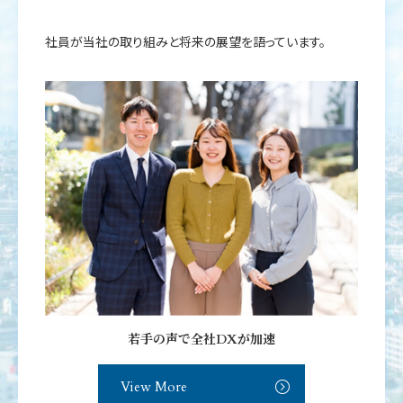
社員が当社の取り組みと将来の展望を語っています。
若手の声で全社DXが加速
View More