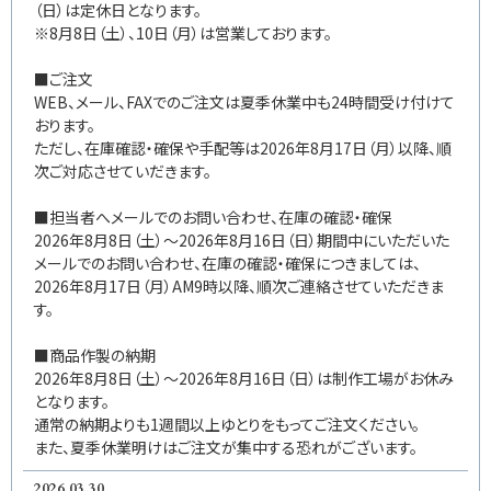
（日）は定休日となります。
※8月8日（土）、10日（月）は営業しております。
■ご注文
WEB、メール、FAXでのご注文は夏季休業中も24時間受け付けて
おります。
ただし、在庫確認・確保や手配等は2026年8月17日（月）以降、順
次ご対応させていだきます。
■担当者へメールでのお問い合わせ、在庫の確認・確保
2026年8月8日（土）～2026年8月16日（日）期間中にいただいた
メールでのお問い合わせ、在庫の確認・確保につきましては、
2026年8月17日（月）AM9時以降、順次ご連絡させていただきま
す。
■商品作製の納期
2026年8月8日（土）～2026年8月16日（日）は制作工場がお休み
となります。
通常の納期よりも1週間以上ゆとりをもってご注文ください。
また、夏季休業明けはご注文が集中する恐れがございます。
2026.03.30