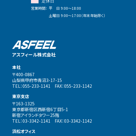
定休日
営業時間：
平 日 9:00～18:00
土曜日 9:00～17:00（年末年始除く）
アスフィール株式会社
本社
〒400-0867
山梨県甲府市青沼3-17-15
TEL：055-233-1141 FAX：055-233-1142
東京支店
〒163-1325
東京都新宿区西新宿6丁目5-1
新宿アイランドタワー25階
TEL：03-3342-1141 FAX：03-3342-1142
浜松オフィス