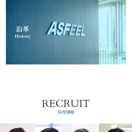
沿革
History
RECRUIT
採用情報