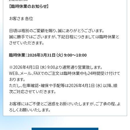
【臨時休業のお知らせ】
お客さま 各位
日頃は格別のご愛顧を賜り、誠にありがとうございます。
誠に勝手ではございますが、下記日程につきましては臨時休業と
させていただきます。
臨時休業：2026年3月31日（火）9:00～18:00
※2026年4月1日（水）9:00より通常通り営業致します。
WEB、メール、FAXでのご注文は臨時休業中も24時間受け付けて
おります。
ただし、在庫確認・確保や手配等は2026年4月1日（水）以降、順
次ご対応させていだきます。
お客様にはご不便とご迷惑をお掛けいたしますが、ご了承の程、よ
ろしくお願いいたします。