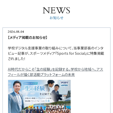
NEWS
お知らせ
2026.08.04
【メディア掲載のお知らせ】
学校デジタル支援事業の取り組みについて、当事業部長のインタ
ビュー記事が、スポーツメディア『Sports for Social』に特集掲載
されました！
AI時代だからこそ「生の経験」を記録する。学校から地域へ、アス
フィールが描く部活動プラットフォームの未来