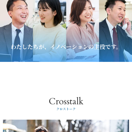
わたしたちが、イノベーションの主役です。
Crosstalk
クロストーク