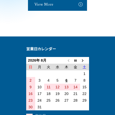
View More
営業日カレンダー
2026年 8月
日
月
火
水
木
金
土
1
2
3
4
5
6
7
8
9
10
11
12
13
14
15
16
17
18
19
20
21
22
23
24
25
26
27
28
29
30
31